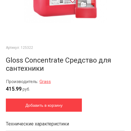
Артикул:
125322
Gloss Concentrate Средство для
сантехники
Производитель:
Grass
415.99
руб.
Технические характеристики