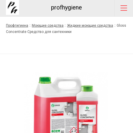
profhygiene
Профгигиена
::
Моющие средства
::
Жидкие моющие средства
::
Gloss
Concentrate Средство для сантехники