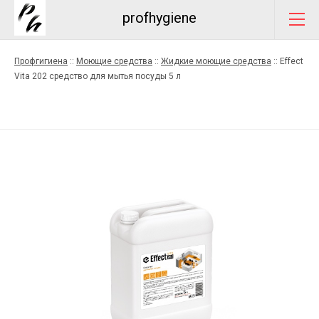
profhygiene
Профгигиена
::
Моющие средства
::
Жидкие моющие средства
::
Effect
Vita 202 средство для мытья посуды 5 л