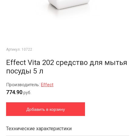
Артикул:
10722
Effect Vita 202 средство для мытья
посуды 5 л
Производитель:
Effect
774.90
руб.
Технические характеристики