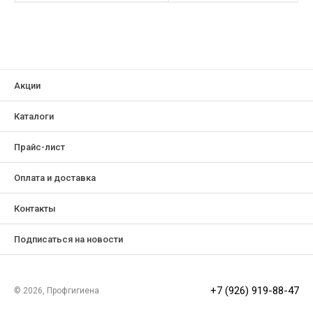
Акции
Каталоги
Прайс-лист
Оплата и доставка
Контакты
Подписаться на новости
+7 (926) 919-88-47
© 2026, Профгигиена