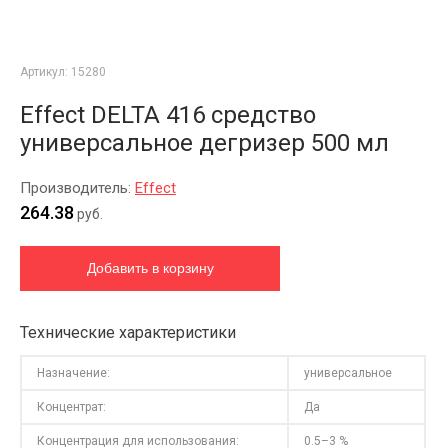
Артикул:
15280
Effect DELTA 416 средство
универсальное дегризер 500 мл
Производитель:
Effect
264.38
руб.
Технические характеристики
Назначение:
универсальное
Концентрат:
Да
Концентрация для использования:
0.5–3 %