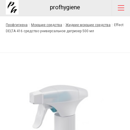
profhygiene
Профгигиена
::
Моющие средства
::
Жидкие моющие средства
::
Effect
DELTA 416 средство универсальное дегризер 500 мл