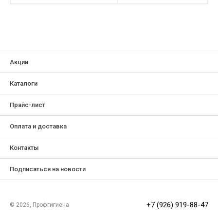
оптическим
отбеливателем
Акции
Каталоги
Прайс-лист
Оплата и доставка
Контакты
Подписаться на новости
+7 (926) 919-88-47
© 2026, Профгигиена