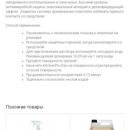
ежедневного использования в зоне кухни. Высокий уровень
антимикробной защиты, максимальный моющий и дезинфицирующий
эффект. Закрытая система дозирования позволяет избежать прямого
контакта со средством
Способ применения:
Ознакомьтесь с гигиеническим планом и этикеткой на
упаковке
Используйте защитные перчатки, когда контактируете со
средством
Для приготовления раствора используйте холодную воду.
Рекомендуемая дозировка 10-20 мл на 1 литр воды
Протрите поверхность тряпкой
Нанесите KitchenPro Des на поверхность и распределите
по всей поверхности.
Продолжительность воздействия 5-15 минут
Тщательно сполосните чистой водой
Похожие товары: