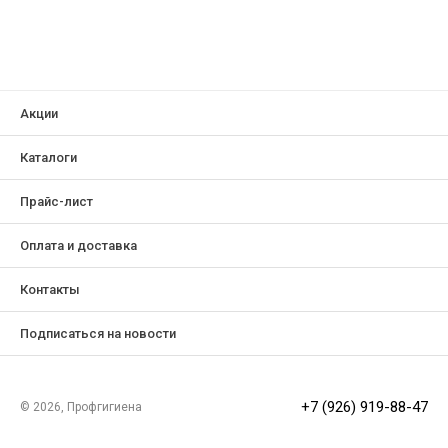
Акции
Каталоги
Прайс-лист
Оплата и доставка
Контакты
Подписаться на новости
+7 (926) 919-88-47
© 2026, Профгигиена