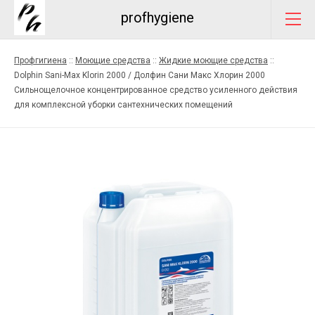
profhygiene
Профгигиена
::
Моющие средства
::
Жидкие моющие средства
::
Dolphin Sani-Max Klorin 2000 / Долфин Сани Макс Хлорин 2000
Сильнощелочное концентрированное средство усиленного действия
для комплексной уборки сантехнических помещений