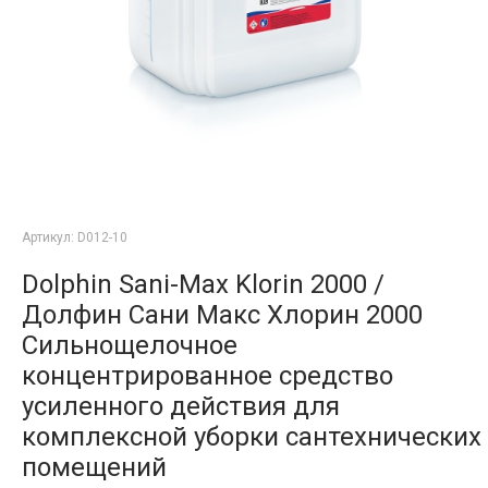
Артикул:
D012-10
Dolphin Sani-Max Klorin 2000 /
Долфин Сани Макс Хлорин 2000
Сильнощелочное
концентрированное средство
усиленного действия для
комплексной уборки сантехнических
помещений