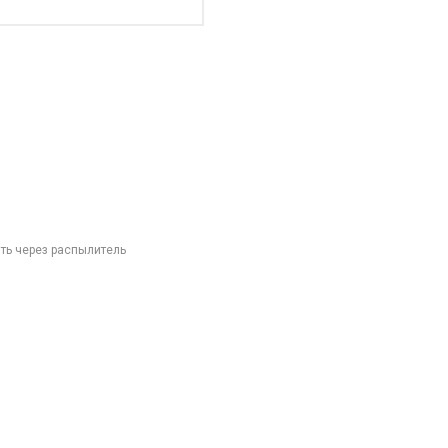
ить через распылитель