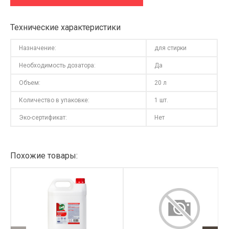
Технические характеристики
Назначение:
для стирки
Необходимость дозатора:
Да
Объем:
20 л
Количество в упаковке:
1 шт.
Эко-сертификат:
Нет
Похожие товары: