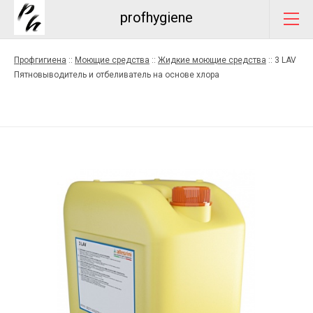
profhygiene
Профгигиена
::
Моющие средства
::
Жидкие моющие средства
::
3 LAV
Пятновыводитель и отбеливатель на основе хлора