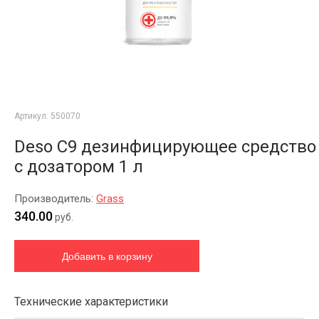
Артикул:
550070
Deso C9 дезинфицирующее средство
с дозатором 1 л
Производитель:
Grass
340.00
руб.
Технические характеристики