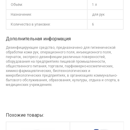
Объём:
1 л
Назначение:
для рук
Количество в упаковке:
6
Дополнительная информация
Дезинфицирующее средство, предназначено для гигиенической
обработки кожи рук, операционного поля, инъекционного поля,
перчаток, экспресс-дезинфекции различных поверхностей,
оборудования на предприятиях пищевой промышленности,
общественного питания, торговли, парфюмерно-косметических,
химико-фармацевтических, биотехнологических и
микробиологических предприятиях, в организациях коммунально-
бытового обслуживания, образования, культуры, отдыха и спорта, в
медицинских учреждениях.
Похожие товары: