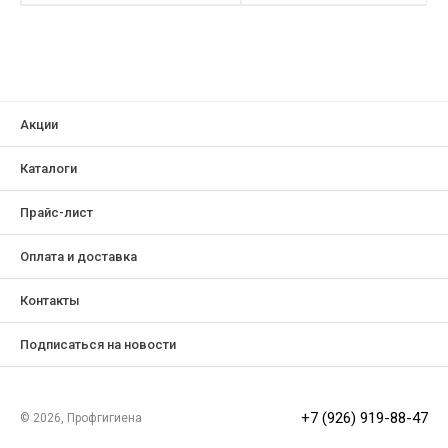
Акции
Каталоги
Прайс-лист
Оплата и доставка
Контакты
Подписаться на новости
+7 (926) 919-88-47
© 2026, Профгигиена