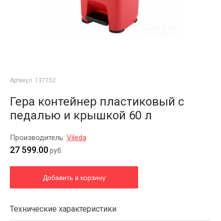
Артикул:
137752
Гера контейнер пластиковый с
педалью и крышкой 60 л
Производитель:
Vileda
27 599.00
руб.
Технические характеристики