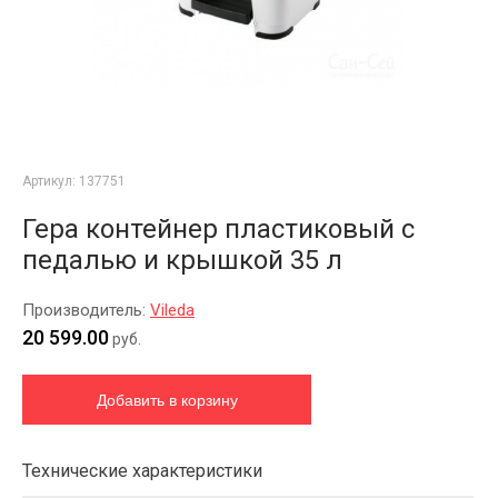
Артикул:
137751
Гера контейнер пластиковый с
педалью и крышкой 35 л
Производитель:
Vileda
20 599.00
руб.
Технические характеристики