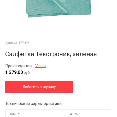
Артикул:
177445
Салфетка Текстроник, зелёная
Производитель:
Vileda
1 379.00
руб.
Технические характеристики
Длина:
40 см