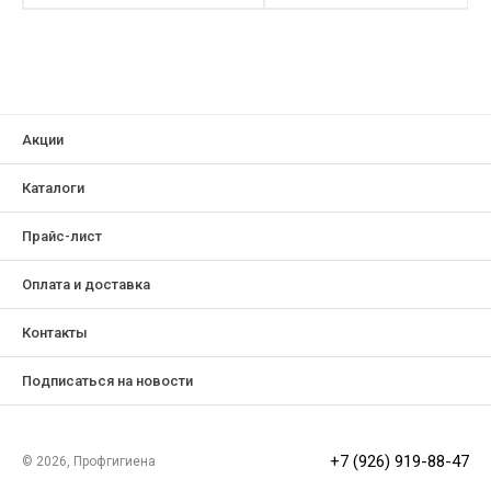
Акции
Каталоги
Прайс-лист
Оплата и доставка
Контакты
Подписаться на новости
+7 (926) 919-88-47
© 2026, Профгигиена