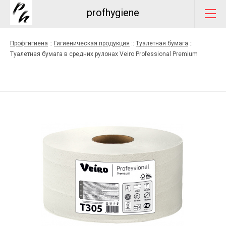
profhygiene
Профгигиена
::
Гигиеническая продукция
::
Туалетная бумага
::
Туалетная бумага в средних рулонах Veiro Professional Premium