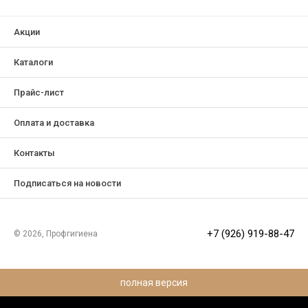
Акции
Каталоги
Прайс-лист
Оплата и доставка
Контакты
Подписаться на новости
+7 (926) 919-88-47
© 2026, Профгигиена
полная версия