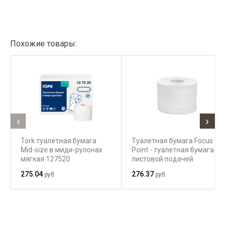
Похожие товары:
‹
›
Tork туалетная бумага
Туалетная бумага Focus
Mid-size в миди-рулонах
Point - туалетная бумага с
мягкая 127520
листовой подачей
275.04
276.37
руб.
руб.