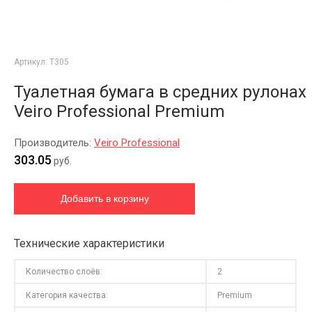
Артикул:
T305
Туалетная бумага в средних рулонах
Veiro Professional Premium
Производитель:
Veiro Professional
303.05
руб.
Технические характеристики
Количество слоёв:
2
Категория качества:
Premium