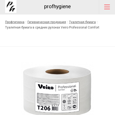
profhygiene
Профгигиена
::
Гигиеническая продукция
::
Туалетная бумага
::
Туалетная бумага в средних рулонах Veiro Professional Comfort