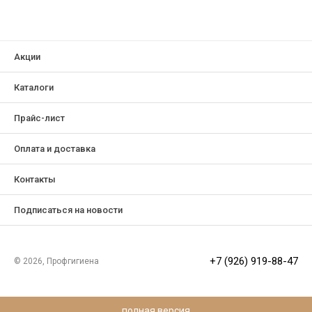
Акции
Каталоги
Прайс-лист
Оплата и доставка
Контакты
Подписаться на новости
+7 (926) 919-88-47
© 2026, Профгигиена
полная версия