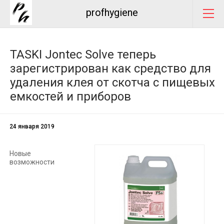
profhygiene
TASKI Jontec Solve теперь
зарегистрирован как средство для
удаления клея от скотча с пищевых
емкостей и приборов
24 января 2019
Новые
возможности