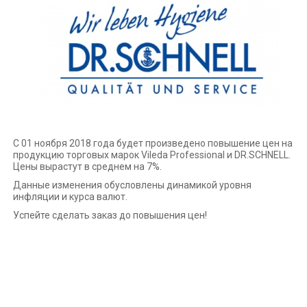
С 01 ноября 2018 года будет произведено повышение цен на
продукцию торговых марок Vileda Professional и DR.SCHNELL.
Цены вырастут в среднем на 7%.
Данные изменения обусловлены динамикой уровня
инфляции и курса валют.
Успейте сделать заказ до повышения цен!