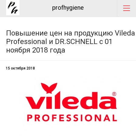
profhygiene
Повышение цен на продукцию Vileda
Professional и DR.SCHNELL с 01
ноября 2018 года
15 октября 2018