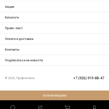
Акции
Каталоги
Прайс-лист
Оплата и доставка
Контакты
Подписаться на новости
+7 (926) 919-88-47
© 2026, Профгигиена
полная версия